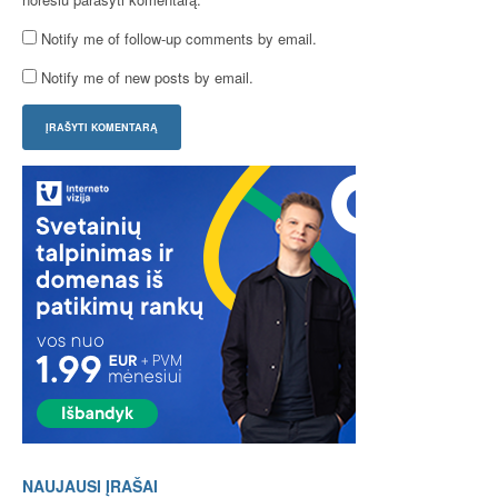
Notify me of follow-up comments by email.
Notify me of new posts by email.
NAUJAUSI ĮRAŠAI