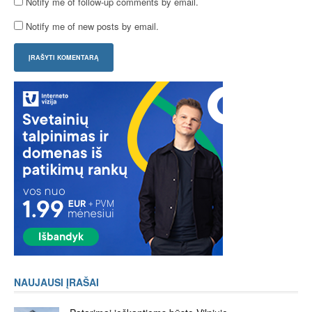
Notify me of follow-up comments by email.
Notify me of new posts by email.
NAUJAUSI ĮRAŠAI