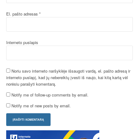
El. pašto adresas
*
Interneto puslapis
Noriu savo interneto naršyklėje išsaugoti vardą, el. pašto adresą ir
interneto puslapį, kad jų nebereiktų įvesti iš naujo, kai kitą kartą vėl
norėsiu parašyti komentarą.
Notify me of follow-up comments by email.
Notify me of new posts by email.