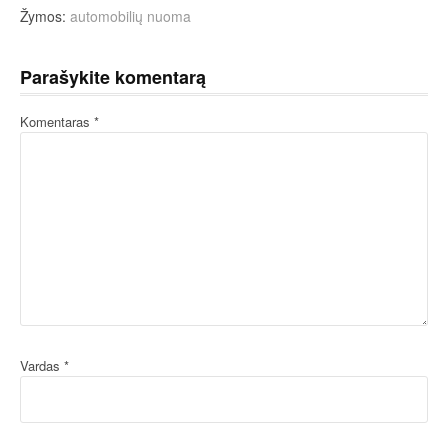
Žymos:
automobilių nuoma
Parašykite komentarą
Komentaras
*
Vardas
*