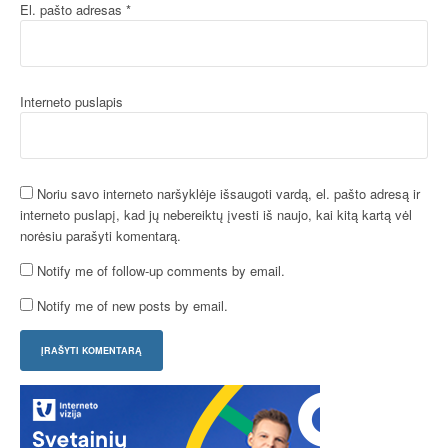
El. pašto adresas
*
Interneto puslapis
Noriu savo interneto naršyklėje išsaugoti vardą, el. pašto adresą ir
interneto puslapį, kad jų nebereiktų įvesti iš naujo, kai kitą kartą vėl
norėsiu parašyti komentarą.
Notify me of follow-up comments by email.
Notify me of new posts by email.