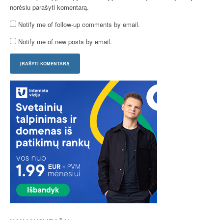
norėsiu parašyti komentarą.
Notify me of follow-up comments by email.
Notify me of new posts by email.