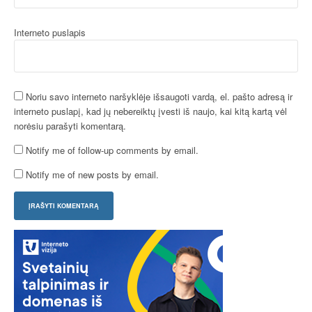
Interneto puslapis
Noriu savo interneto naršyklėje išsaugoti vardą, el. pašto adresą ir
interneto puslapį, kad jų nebereiktų įvesti iš naujo, kai kitą kartą vėl
norėsiu parašyti komentarą.
Notify me of follow-up comments by email.
Notify me of new posts by email.