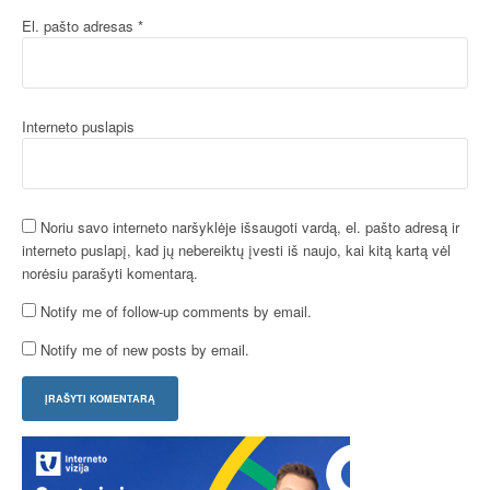
El. pašto adresas
*
Interneto puslapis
Noriu savo interneto naršyklėje išsaugoti vardą, el. pašto adresą ir
interneto puslapį, kad jų nebereiktų įvesti iš naujo, kai kitą kartą vėl
norėsiu parašyti komentarą.
Notify me of follow-up comments by email.
Notify me of new posts by email.