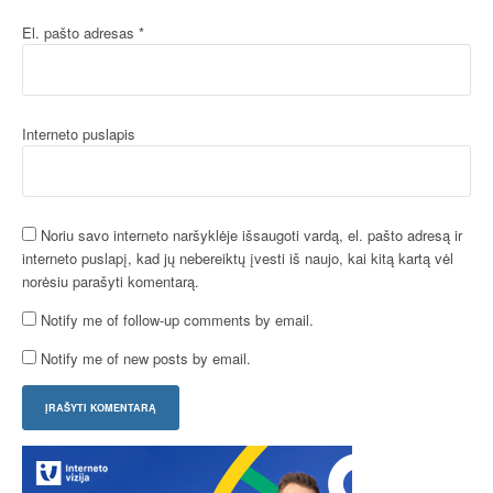
El. pašto adresas
*
Interneto puslapis
Noriu savo interneto naršyklėje išsaugoti vardą, el. pašto adresą ir
interneto puslapį, kad jų nebereiktų įvesti iš naujo, kai kitą kartą vėl
norėsiu parašyti komentarą.
Notify me of follow-up comments by email.
Notify me of new posts by email.