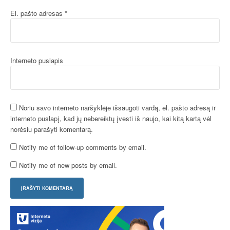
El. pašto adresas
*
Interneto puslapis
Noriu savo interneto naršyklėje išsaugoti vardą, el. pašto adresą ir
interneto puslapį, kad jų nebereiktų įvesti iš naujo, kai kitą kartą vėl
norėsiu parašyti komentarą.
Notify me of follow-up comments by email.
Notify me of new posts by email.