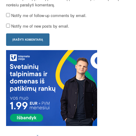
norėsiu parašyti komentarą.
Notify me of follow-up comments by email.
Notify me of new posts by email.